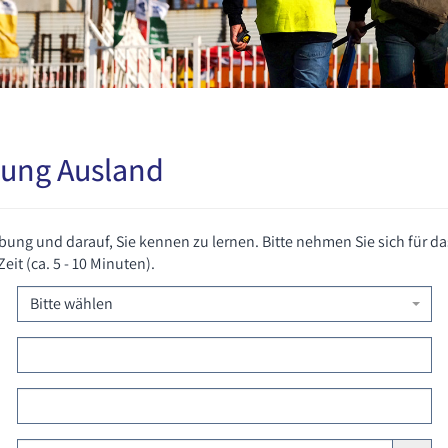
bung Ausland
bung und darauf, Sie kennen zu lernen. Bitte nehmen Sie sich für da
t (ca. 5 - 10 Minuten).
Bitte wählen