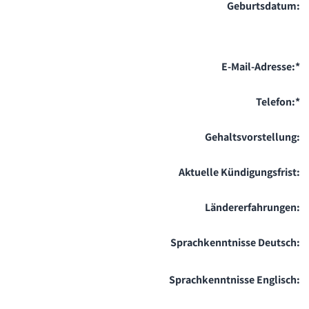
Geburtsdatum:
E-Mail-Adresse:
*
Telefon:
*
Gehaltsvorstellung:
Aktuelle Kündigungsfrist:
Ländererfahrungen:
Sprachkenntnisse Deutsch:
Sprachkenntnisse Englisch: