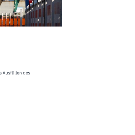
s Ausfüllen des