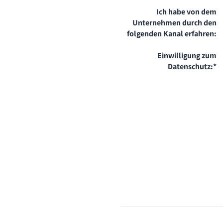
Ich habe von dem
Unternehmen durch den
folgenden Kanal erfahren:
Einwilligung zum
Datenschutz:
*