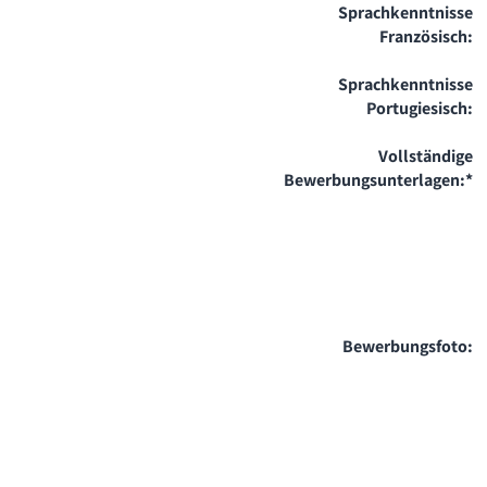
Sprachkenntnisse
Französisch:
Sprachkenntnisse
Portugiesisch:
Vollständige
Bewerbungsunterlagen:
*
Bewerbungsfoto: